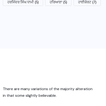
ਹਰਜਿੰਦਰ ਸਿੰਘ ਧਾਮੀ
(5)
ਹਰਿਆਣਾ
(5)
ਹਾਈਕੋਰਟ
(7)
There are many variations of the majority alteration
in that some slightly believable.