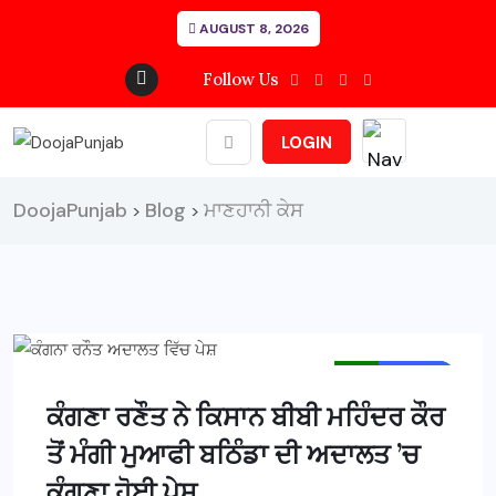
AUGUST 8, 2026
Follow Us
LOGIN
DoojaPunjab
Blog
ਮਾਣਹਾਨੀ ਕੇਸ
>
>
MAIN NEWS
NEWS
ਕੰਗਣਾ ਰਣੌਤ ਨੇ ਕਿਸਾਨ ਬੀਬੀ ਮਹਿੰਦਰ ਕੌਰ
ਤੋਂ ਮੰਗੀ ਮੁਆਫੀ ਬਠਿੰਡਾ ਦੀ ਅਦਾਲਤ ’ਚ
ਕੰਗਣਾ ਹੋਈ ਪੇਸ਼