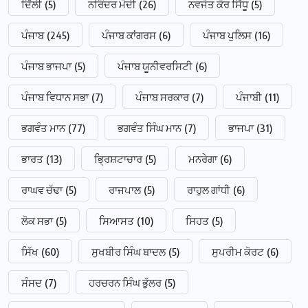
ਦਿੱਲੀ
(5)
ਨਰਿੰਦਰ ਮੋਦੀ
(26)
ਨਵਜੋਤ ਕੌਰ ਸਿੱਧੂ
(5)
ਪੰਜਾਬ
(245)
ਪੰਜਾਬ ਕਾਂਗਰਸ
(6)
ਪੰਜਾਬ ਪੁਲਿਸ
(16)
ਪੰਜਾਬ ਭਾਜਪਾ
(5)
ਪੰਜਾਬ ਯੂਨੀਵਰਸਿਟੀ
(6)
ਪੰਜਾਬ ਵਿਧਾਨ ਸਭਾ
(7)
ਪੰਜਾਬ ਸਰਕਾਰ
(7)
ਪੰਜਾਬੀ
(11)
ਭਗਵੰਤ ਮਾਨ
(77)
ਭਗਵੰਤ ਸਿੰਘ ਮਾਨ
(7)
ਭਾਜਪਾ
(31)
ਭਾਰਤ
(13)
ਭ੍ਰਿਸ਼ਟਾਚਾਰ
(5)
ਮਨਰੇਗਾ
(6)
ਰਾਘਵ ਚੱਢਾ
(5)
ਰਾਜਪਾਲ
(5)
ਰਾਹੁਲ ਗਾਂਧੀ
(6)
ਲੋਕ ਸਭਾ
(5)
ਸਿਆਸਤ
(10)
ਸਿਹਤ
(5)
ਸਿੱਖ
(60)
ਸੁਖਬੀਰ ਸਿੰਘ ਬਾਦਲ
(5)
ਸੁਪਰੀਮ ਕੋਰਟ
(6)
ਸੰਸਦ
(7)
ਹਰਚਰਨ ਸਿੰਘ ਭੁੱਲਰ
(5)