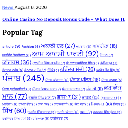
News
August 6, 2026
Online Casino No Deposit Bonus Code – What Does It
Popular Tag
ਅਕਾਲੀ ਦਲ
(27)
ਅਮਰੀਕਾ
(18)
article
(9)
Fashion
(6)
ਅਪਰਾਧ
(6)
ਆਮ ਆਦਮੀ ਪਾਰਟੀ
(92)
ਇਰਾਨ
(7)
ਅਰਵਿੰਦ ਕੇਜਰੀਵਾਲ
(6)
ਕਾਂਗਰਸ
(36)
ਕੁਲਦੀਪ ਸਿੰਘ ਗੜਗੱਜ
(7)
ਚੰਡੀਗੜ੍ਹ
(7)
ਕੈਪਟਨ ਅਮਰਿੰਦਰ ਸਿੰਘ
(5)
ਨਰਿੰਦਰ ਮੋਦੀ
(26)
ਡੌਨਲਡ ਟਰੰਪ
(7)
ਡੋਨਾਲਡ ਟਰੰਪ
(5)
ਦਿੱਲੀ
(5)
ਨਵਜੋਤ ਕੌਰ ਸਿੱਧੂ
(5)
ਪੰਜਾਬ
(245)
ਪੰਜਾਬ ਪੁਲਿਸ
(16)
ਪੰਜਾਬ ਕਾਂਗਰਸ
(6)
ਪੰਜਾਬ ਭਾਜਪਾ
(5)
ਭਗਵੰਤ
ਪੰਜਾਬੀ
(11)
ਪੰਜਾਬ ਵਿਧਾਨ ਸਭਾ
(7)
ਪੰਜਾਬ ਸਰਕਾਰ
(7)
ਪੰਜਾਬ ਯੂਨੀਵਰਸਿਟੀ
(6)
ਮਾਨ
(77)
ਭਾਜਪਾ
(31)
ਭਾਰਤ
(13)
ਭਗਵੰਤ ਸਿੰਘ ਮਾਨ
(7)
ਭ੍ਰਿਸ਼ਟਾਚਾਰ
(5)
ਸਿਆਸਤ
(10)
ਮਨਰੇਗਾ
(6)
ਰਾਘਵ ਚੱਢਾ
(5)
ਰਾਜਪਾਲ
(5)
ਰਾਹੁਲ ਗਾਂਧੀ
(6)
ਲੋਕ ਸਭਾ
(5)
ਸਿਹਤ
(5)
ਸਿੱਖ
(60)
ਸੰਸਦ
(7)
ਸੁਖਬੀਰ ਸਿੰਘ ਬਾਦਲ
(5)
ਸੁਪਰੀਮ ਕੋਰਟ
(6)
ਹਰਚਰਨ ਸਿੰਘ ਭੁੱਲਰ
(5)
ਹਾਈਕੋਰਟ
(7)
ਹਰਜਿੰਦਰ ਸਿੰਘ ਧਾਮੀ
(5)
ਹਰਿਆਣਾ
(5)