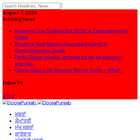
August 7, 2026
Breaking News
Roulette Low Stakes USA 2026: A Comprehensive
Guide
Roulette Real Money Australia Instant: A
Comprehensive Guide
Plinko Game отзывы: честный взгляд на азартную
классику
Online Casino No Deposit Bonus Code – What...
Follow Us
ਖ਼ਬਰਾਂ
ਕੌਮਾਂਤਰੀ
ਮੁੱਖ ਖ਼ਬਰਾਂ
ਕਾਰੋਬਾਰ