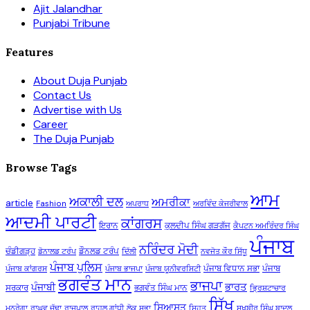
Ajit Jalandhar
Punjabi Tribune
Features
About Duja Punjab
Contact Us
Advertise with Us
Career
The Duja Punjab
Browse Tags
ਆਮ
ਅਕਾਲੀ ਦਲ
ਅਮਰੀਕਾ
article
Fashion
ਅਪਰਾਧ
ਅਰਵਿੰਦ ਕੇਜਰੀਵਾਲ
ਆਦਮੀ ਪਾਰਟੀ
ਕਾਂਗਰਸ
ਇਰਾਨ
ਕੁਲਦੀਪ ਸਿੰਘ ਗੜਗੱਜ
ਕੈਪਟਨ ਅਮਰਿੰਦਰ ਸਿੰਘ
ਪੰਜਾਬ
ਨਰਿੰਦਰ ਮੋਦੀ
ਚੰਡੀਗੜ੍ਹ
ਡੌਨਲਡ ਟਰੰਪ
ਡੋਨਾਲਡ ਟਰੰਪ
ਦਿੱਲੀ
ਨਵਜੋਤ ਕੌਰ ਸਿੱਧੂ
ਪੰਜਾਬ ਪੁਲਿਸ
ਪੰਜਾਬ ਵਿਧਾਨ ਸਭਾ
ਪੰਜਾਬ
ਪੰਜਾਬ ਕਾਂਗਰਸ
ਪੰਜਾਬ ਭਾਜਪਾ
ਪੰਜਾਬ ਯੂਨੀਵਰਸਿਟੀ
ਭਗਵੰਤ ਮਾਨ
ਭਾਜਪਾ
ਭਾਰਤ
ਪੰਜਾਬੀ
ਸਰਕਾਰ
ਭਗਵੰਤ ਸਿੰਘ ਮਾਨ
ਭ੍ਰਿਸ਼ਟਾਚਾਰ
ਸਿੱਖ
ਸਿਆਸਤ
ਮਨਰੇਗਾ
ਰਾਘਵ ਚੱਢਾ
ਰਾਜਪਾਲ
ਰਾਹੁਲ ਗਾਂਧੀ
ਲੋਕ ਸਭਾ
ਸਿਹਤ
ਸੁਖਬੀਰ ਸਿੰਘ ਬਾਦਲ