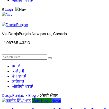
ਅੰਗਰੇਜ਼ੀ ਖ਼ਬਰਾਂ
Login
Via DoojaPunjab New portal, Canada
+1 98765 43210
ਖ਼ਬਰਾਂ
ਕੌਮਾਂਤਰੀ
ਮੁੱਖ ਖ਼ਬਰਾਂ
ਕਾਰੋਬਾਰ
ਅੰਗਰੇਜ਼ੀ ਖ਼ਬਰਾਂ
DoojaPunjab
>
Blog
>
ਮੰਤਰੀ ਮੰਡਲ
Main News
News