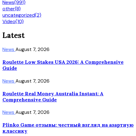
News
(991)
other
(8)
uncategorized
(2)
Video
(10)
Latest
News
August 7, 2026
Roulette Low Stakes USA 2026: A Comprehensive
Guide
News
August 7, 2026
Roulette Real Money Australia Instant: A
Comprehensive Guide
News
August 7, 2026
Plinko Game отзывы: честный взгляд на азартную
классику