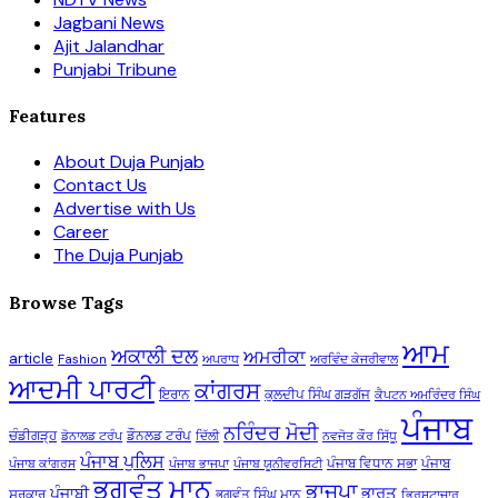
Jagbani News
Ajit Jalandhar
Punjabi Tribune
Features
About Duja Punjab
Contact Us
Advertise with Us
Career
The Duja Punjab
Browse Tags
ਆਮ
ਅਕਾਲੀ ਦਲ
ਅਮਰੀਕਾ
article
Fashion
ਅਪਰਾਧ
ਅਰਵਿੰਦ ਕੇਜਰੀਵਾਲ
ਆਦਮੀ ਪਾਰਟੀ
ਕਾਂਗਰਸ
ਇਰਾਨ
ਕੁਲਦੀਪ ਸਿੰਘ ਗੜਗੱਜ
ਕੈਪਟਨ ਅਮਰਿੰਦਰ ਸਿੰਘ
ਪੰਜਾਬ
ਨਰਿੰਦਰ ਮੋਦੀ
ਚੰਡੀਗੜ੍ਹ
ਡੌਨਲਡ ਟਰੰਪ
ਡੋਨਾਲਡ ਟਰੰਪ
ਦਿੱਲੀ
ਨਵਜੋਤ ਕੌਰ ਸਿੱਧੂ
ਪੰਜਾਬ ਪੁਲਿਸ
ਪੰਜਾਬ ਵਿਧਾਨ ਸਭਾ
ਪੰਜਾਬ
ਪੰਜਾਬ ਕਾਂਗਰਸ
ਪੰਜਾਬ ਭਾਜਪਾ
ਪੰਜਾਬ ਯੂਨੀਵਰਸਿਟੀ
ਭਗਵੰਤ ਮਾਨ
ਭਾਜਪਾ
ਭਾਰਤ
ਪੰਜਾਬੀ
ਸਰਕਾਰ
ਭਗਵੰਤ ਸਿੰਘ ਮਾਨ
ਭ੍ਰਿਸ਼ਟਾਚਾਰ