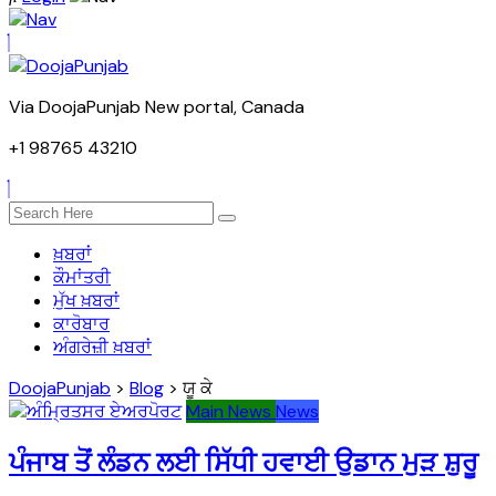
Via DoojaPunjab New portal, Canada
+1 98765 43210
ਖ਼ਬਰਾਂ
ਕੌਮਾਂਤਰੀ
ਮੁੱਖ ਖ਼ਬਰਾਂ
ਕਾਰੋਬਾਰ
ਅੰਗਰੇਜ਼ੀ ਖ਼ਬਰਾਂ
DoojaPunjab
>
Blog
>
ਯੂ ਕੇ
Main News
News
ਪੰਜਾਬ ਤੋਂ ਲੰਡਨ ਲਈ ਸਿੱਧੀ ਹਵਾਈ ਉਡਾਨ ਮੁੜ ਸ਼ੁਰੂ