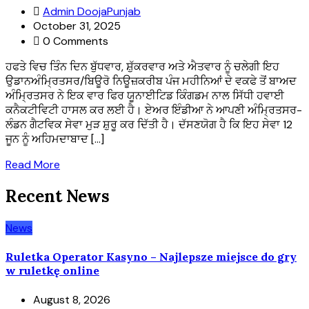
Admin DoojaPunjab
October 31, 2025
0 Comments
ਹਫਤੇ ਵਿਚ ਤਿੰਨ ਦਿਨ ਬੁੱਧਵਾਰ, ਸ਼ੁੱਕਰਵਾਰ ਅਤੇ ਐਤਵਾਰ ਨੂੰ ਚਲੇਗੀ ਇਹ
ਉਡਾਨਅੰਮ੍ਰਿਤਸਰ/ਬਿਊਰੋ ਨਿਊਜ਼ਕਰੀਬ ਪੰਜ ਮਹੀਨਿਆਂ ਦੇ ਵਕਫੇ ਤੋਂ ਬਾਅਦ
ਅੰਮ੍ਰਿਤਸਰ ਨੇ ਇਕ ਵਾਰ ਫਿਰ ਯੂਨਾਈਟਿਡ ਕਿੰਗਡਮ ਨਾਲ ਸਿੱਧੀ ਹਵਾਈ
ਕਨੈਕਟੀਵਿਟੀ ਹਾਸਲ ਕਰ ਲਈ ਹੈ। ਏਅਰ ਇੰਡੀਆ ਨੇ ਆਪਣੀ ਅੰਮ੍ਰਿਤਸਰ-
ਲੰਡਨ ਗੈਟਵਿਕ ਸੇਵਾ ਮੁੜ ਸ਼ੁਰੂ ਕਰ ਦਿੱਤੀ ਹੈ। ਦੱਸਣਯੋਗ ਹੈ ਕਿ ਇਹ ਸੇਵਾ 12
ਜੂਨ ਨੂੰ ਅਹਿਮਦਾਬਾਦ […]
Read More
Recent News
News
Ruletka Operator Kasyno – Najlepsze miejsce do gry
w ruletkę online
August 8, 2026