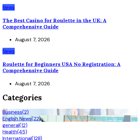
News
The Best Casino for Roulette in the UK: A
Comprehensive Guide
August 7, 2026
News
Roulette for Beginners USA No Registration: A
Comprehensive Guide
August 7, 2026
Categories
Business
(2)
English News
(22)
general
(12)
Health
(45)
International
(128)