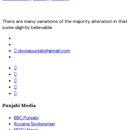
There are many variations of the majority alteration in that
some slightly believable.
doojapunjab@gmail.com
Punjabi Media
BBC Punjabi
Rozana Spokesman
NDTV News