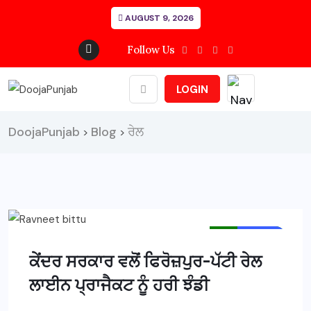
AUGUST 9, 2026
Follow Us
LOGIN
DoojaPunjab
Blog
ਰੇਲ
>
>
MAIN NEWS
NEWS
ਕੇਂਦਰ ਸਰਕਾਰ ਵਲੋਂ ਫਿਰੋਜ਼ਪੁਰ-ਪੱਟੀ ਰੇਲ
ਲਾਈਨ ਪ੍ਰਾਜੈਕਟ ਨੂੰ ਹਰੀ ਝੰਡੀ