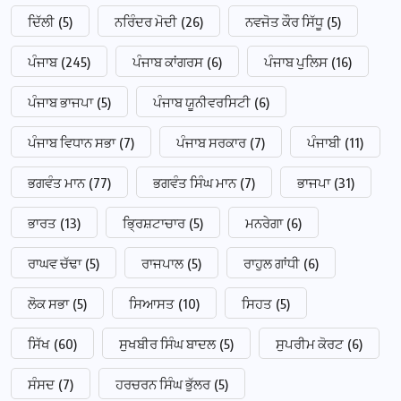
ਦਿੱਲੀ
(5)
ਨਰਿੰਦਰ ਮੋਦੀ
(26)
ਨਵਜੋਤ ਕੌਰ ਸਿੱਧੂ
(5)
ਪੰਜਾਬ
(245)
ਪੰਜਾਬ ਕਾਂਗਰਸ
(6)
ਪੰਜਾਬ ਪੁਲਿਸ
(16)
ਪੰਜਾਬ ਭਾਜਪਾ
(5)
ਪੰਜਾਬ ਯੂਨੀਵਰਸਿਟੀ
(6)
ਪੰਜਾਬ ਵਿਧਾਨ ਸਭਾ
(7)
ਪੰਜਾਬ ਸਰਕਾਰ
(7)
ਪੰਜਾਬੀ
(11)
ਭਗਵੰਤ ਮਾਨ
(77)
ਭਗਵੰਤ ਸਿੰਘ ਮਾਨ
(7)
ਭਾਜਪਾ
(31)
ਭਾਰਤ
(13)
ਭ੍ਰਿਸ਼ਟਾਚਾਰ
(5)
ਮਨਰੇਗਾ
(6)
ਰਾਘਵ ਚੱਢਾ
(5)
ਰਾਜਪਾਲ
(5)
ਰਾਹੁਲ ਗਾਂਧੀ
(6)
ਲੋਕ ਸਭਾ
(5)
ਸਿਆਸਤ
(10)
ਸਿਹਤ
(5)
ਸਿੱਖ
(60)
ਸੁਖਬੀਰ ਸਿੰਘ ਬਾਦਲ
(5)
ਸੁਪਰੀਮ ਕੋਰਟ
(6)
ਸੰਸਦ
(7)
ਹਰਚਰਨ ਸਿੰਘ ਭੁੱਲਰ
(5)