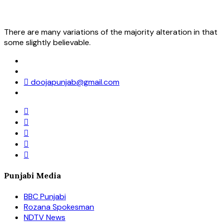
There are many variations of the majority alteration in that
some slightly believable.
doojapunjab@gmail.com
Punjabi Media
BBC Punjabi
Rozana Spokesman
NDTV News