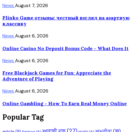
News
August 7, 2026
Plinko Game отзывы: честный взгляд на азартную
классику
News
August 6, 2026
Online Casino No Deposit Bonus Code – What Does It
News
August 6, 2026
Free Blackjack Games for Fun: Appreciate the
Adventure of Playing
News
August 6, 2026
Online Gambling – How To Earn Real Money Online
Popular Tag
ਅਕਾਲੀ ਦਲ
(27)
ਅਮਰੀਕਾ
(18)
article
(9)
Fashion
(6)
ਅਪਰਾਧ
(6)