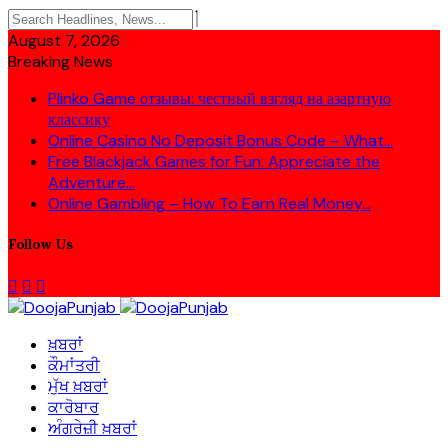
August 7, 2026
Breaking News
Plinko Game отзывы: честный взгляд на азартную
классику
Online Casino No Deposit Bonus Code – What...
Free Blackjack Games for Fun: Appreciate the
Adventure...
Online Gambling – How To Earn Real Money...
Follow Us
ਖ਼ਬਰਾਂ
ਕੌਮਾਂਤਰੀ
ਮੁੱਖ ਖ਼ਬਰਾਂ
ਕਾਰੋਬਾਰ
ਅੰਗਰੇਜ਼ੀ ਖ਼ਬਰਾਂ