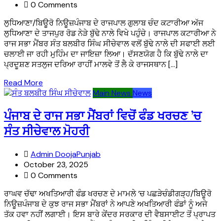
0 Comments
ਲੁਧਿਆਣਾ/ਬਿਊਰੋ ਨਿਊਜ਼ਪੰਜਾਬ ਦੇ ਰਾਜਪਾਲ ਗੁਲਾਬ ਚੰਦ ਕਟਾਰੀਆ ਅੱਜ
ਲੁਧਿਆਣਾ ਦੇ ਤਾਜਪੁਰ ਰੋਡ ਨੇੜੇ ਬੁੱਢੇ ਨਾਲੇ ਵਿਖੇ ਪਹੁੰਚੇ। ਰਾਜਪਾਲ ਕਟਾਰੀਆ ਨੇ
ਰਾਜ ਸਭਾ ਮੈਂਬਰ ਸੰਤ ਬਲਬੀਰ ਸਿੰਘ ਸੀਚੇਵਾਲ ਵਲੋਂ ਬੁੱਢੇ ਨਾਲੇ ਦੀ ਸਫਾਈ ਲਈ
ਚਲਾਈ ਜਾ ਰਹੀ ਮੁਹਿੰਮ ਦਾ ਜਾਇਜ਼ਾ ਲਿਆ। ਦੱਸਣਯੋਗ ਹੈ ਕਿ ਬੁੱਢੇ ਨਾਲੇ ਦਾ
ਪ੍ਰਦੂਸ਼ਣ ਸਤਲੁਜ ਦਰਿਆ ਰਾਹੀਂ ਮਾਲਵੇ ਤੋਂ ਲੈ ਕੇ ਰਾਜਸਥਾਨ […]
Read More
Main News
News
ਪੰਜਾਬ ਦੇ ਰਾਜ ਸਭਾ ਮੈਂਬਰਾਂ ਵਿਚੋਂ ਫੰਡ ਖਰਚਣ ’ਚ
ਸੰਤ ਸੀਚੇਵਾਲ ਮੋਹਰੀ
Admin DoojaPunjab
October 23, 2025
0 Comments
ਰਾਘਵ ਚੱਢਾ ਅਖਤਿਆਰੀ ਫੰਡ ਖਰਚਣ ਦੇ ਮਾਮਲੇ ’ਚ ਪਛੜੇਚੰਡੀਗੜ੍ਹ/ਬਿਊਰੋ
ਨਿਊਜ਼ਪੰਜਾਬ ਦੇ ਕੁਝ ਰਾਜ ਸਭਾ ਮੈਂਬਰਾਂ ਨੇ ਆਪਣੇ ਅਖਤਿਆਰੀ ਫੰਡਾਂ ਨੂੰ ਅਜੇ
ਤੱਕ ਹਵਾ ਨਹੀਂ ਲਗਾਈ। ਇਸ ਬਾਰੇ ਕੇਂਦਰ ਸਰਕਾਰ ਦੀ ਵੈਬਸਾਈਟ ਤੋਂ ਪ੍ਰਾਪਤ