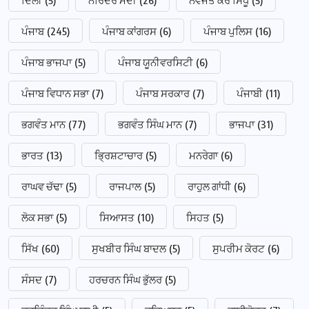
ਪੰਜਾਬ
(245)
ਪੰਜਾਬ ਕਾਂਗਰਸ
(6)
ਪੰਜਾਬ ਪੁਲਿਸ
(16)
ਪੰਜਾਬ ਭਾਜਪਾ
(5)
ਪੰਜਾਬ ਯੂਨੀਵਰਸਿਟੀ
(6)
ਪੰਜਾਬ ਵਿਧਾਨ ਸਭਾ
(7)
ਪੰਜਾਬ ਸਰਕਾਰ
(7)
ਪੰਜਾਬੀ
(11)
ਭਗਵੰਤ ਮਾਨ
(77)
ਭਗਵੰਤ ਸਿੰਘ ਮਾਨ
(7)
ਭਾਜਪਾ
(31)
ਭਾਰਤ
(13)
ਭ੍ਰਿਸ਼ਟਾਚਾਰ
(5)
ਮਨਰੇਗਾ
(6)
ਰਾਘਵ ਚੱਢਾ
(5)
ਰਾਜਪਾਲ
(5)
ਰਾਹੁਲ ਗਾਂਧੀ
(6)
ਲੋਕ ਸਭਾ
(5)
ਸਿਆਸਤ
(10)
ਸਿਹਤ
(5)
ਸਿੱਖ
(60)
ਸੁਖਬੀਰ ਸਿੰਘ ਬਾਦਲ
(5)
ਸੁਪਰੀਮ ਕੋਰਟ
(6)
ਸੰਸਦ
(7)
ਹਰਚਰਨ ਸਿੰਘ ਭੁੱਲਰ
(5)