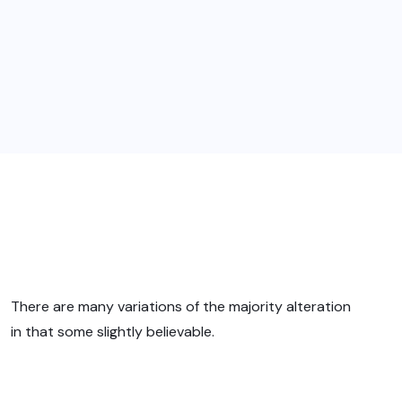
There are many variations of the majority alteration
in that some slightly believable.