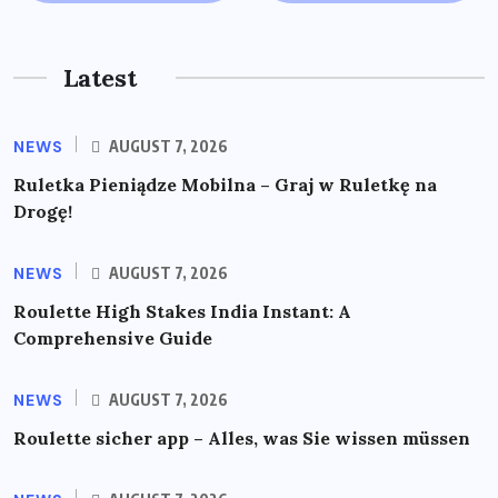
Latest
NEWS
AUGUST 7, 2026
Ruletka Pieniądze Mobilna – Graj w Ruletkę na
Drogę!
NEWS
AUGUST 7, 2026
Roulette High Stakes India Instant: A
Comprehensive Guide
NEWS
AUGUST 7, 2026
Roulette sicher app – Alles, was Sie wissen müssen