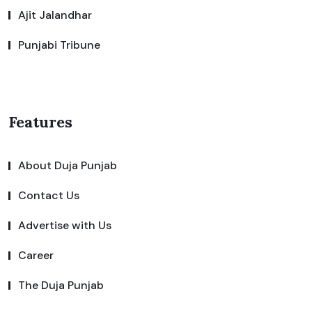
Ajit Jalandhar
Punjabi Tribune
Features
About Duja Punjab
Contact Us
Advertise with Us
Career
The Duja Punjab