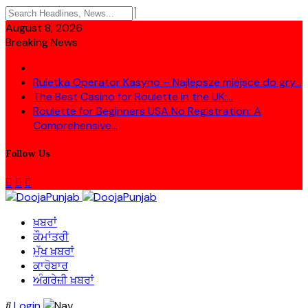
August 8, 2026
Breaking News
Ruletka Operator Kasyno – Najlepsze miejsce do gry...
The Best Casino for Roulette in the UK:...
Roulette for Beginners USA No Registration: A
Comprehensive...
Follow Us
ਖ਼ਬਰਾਂ
ਕੌਮਾਂਤਰੀ
ਮੁੱਖ ਖ਼ਬਰਾਂ
ਕਾਰੋਬਾਰ
ਅੰਗਰੇਜ਼ੀ ਖ਼ਬਰਾਂ
Login