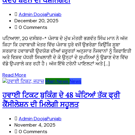
ਕੇਂਦਰ ਬਣਨ ਦੀ ਪੇਸ਼ੀਨਗੋਈ
Admin DoojaPunjab
December 20, 2025
0 Comments
ਪਟਿਆਲਾ, 20 ਦਸੰਬਰ-* ਪੰਜਾਬ ਦੇ ਮੁੱਖ ਮੰਤਰੀ ਭਗਵੰਤ ਸਿੰਘ ਮਾਨ ਨੇ ਅੱਜ
ਕਿਹਾ ਕਿ ਹਵਾਬਾਜ਼ੀ ਖੇਤਰ ਵਿੱਚ ਪੰਜਾਬ ਧੁਰੇ ਵਜੋਂ ਉਭਰੇਗਾ ਕਿਉਂਕਿ ਸੂਬਾ
ਸਰਕਾਰ ਹਵਾਬਾਜ਼ੀ ਉਦਯੋਗ ਦੀਆਂ ਜ਼ਰੂਰਤਾਂ ਅਨੁਸਾਰ ਨੌਜਵਾਨਾਂ ਨੂੰ ਕਿਫਾਇਤੀ
ਅਤੇ ਵਿਸ਼ਵ ਪੱਧਰੀ ਸਿਖਲਾਈ ਦੇ ਕੇ ਉਨ੍ਹਾਂ ਦੇ ਸੁਪਨਿਆਂ ਨੂੰ ਉਡਾਣ ਦੇਣ ਵਿੱਚ
ਵੱਡੇ ਉਪਰਾਲੇ ਕਰ ਰਹੀ ਹੈ। ਅੱਜ ਇੱਥੇ ਟਰੇਨੀ ਪਾਇਲਟਾਂ ਅਤੇ […]
Read More
Main News
News
ਹਵਾਈ ਟਿਕਟ ਬੁਕਿੰਗ ਦੇ 48 ਘੰਟਿਆਂ ਤੱਕ ਫ੍ਰੀ
ਕੈਂਸੀਲੇਸ਼ਨ ਦੀ ਮਿਲੇਗੀ ਸਹੂਲਤ
Admin DoojaPunjab
November 4, 2025
0 Comments