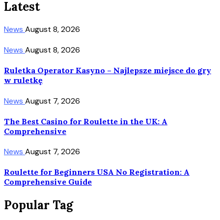
Latest
News
August 8, 2026
News
August 8, 2026
Ruletka Operator Kasyno – Najlepsze miejsce do gry
w ruletkę
News
August 7, 2026
The Best Casino for Roulette in the UK: A
Comprehensive
News
August 7, 2026
Roulette for Beginners USA No Registration: A
Comprehensive Guide
Popular Tag