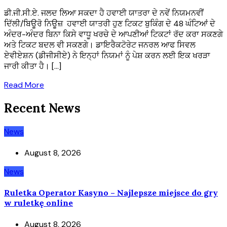
ਡੀ.ਜੀ.ਸੀ.ਏ. ਜਲਦ ਲਿਆ ਸਕਦਾ ਹੈ ਹਵਾਈ ਯਾਤਰਾ ਦੇ ਨਵੇਂ ਨਿਯਮਨਵੀਂ
ਦਿੱਲੀ/ਬਿਊਰੋ ਨਿਊਜ਼ ਹਵਾਈ ਯਾਤਰੀ ਹੁਣ ਟਿਕਟ ਬੁਕਿੰਗ ਦੇ 48 ਘੰਟਿਆਂ ਦੇ
ਅੰਦਰ-ਅੰਦਰ ਬਿਨਾ ਕਿਸੇ ਵਾਧੂ ਖਰਚੇ ਦੇ ਆਪਣੀਆਂ ਟਿਕਟਾਂ ਰੱਦ ਕਰਾ ਸਕਣਗੇ
ਅਤੇ ਟਿਕਟ ਬਦਲ ਵੀ ਸਕਣਗੇ। ਡਾਇਰੈਕਟੋਰੇਟ ਜਨਰਲ ਆਫ ਸਿਵਲ
ਏਵੀਏਸ਼ਨ (ਡੀਜੀਸੀਏ) ਨੇ ਇਨ੍ਹਾਂ ਨਿਯਮਾਂ ਨੂੰ ਪੇਸ਼ ਕਰਨ ਲਈ ਇਕ ਖਰੜਾ
ਜਾਰੀ ਕੀਤਾ ਹੈ। […]
Read More
Recent News
News
August 8, 2026
News
Ruletka Operator Kasyno – Najlepsze miejsce do gry
w ruletkę online
August 8, 2026