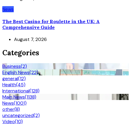
News
The Best Casino for Roulette in the UK: A
Comprehensive Guide
August 7, 2026
Categories
Business
(2)
English News
(22)
general
(12)
Health
(45)
International
(128)
Main News
(1138)
News
(1001)
other
(8)
uncategorized
(2)
Video
(10)