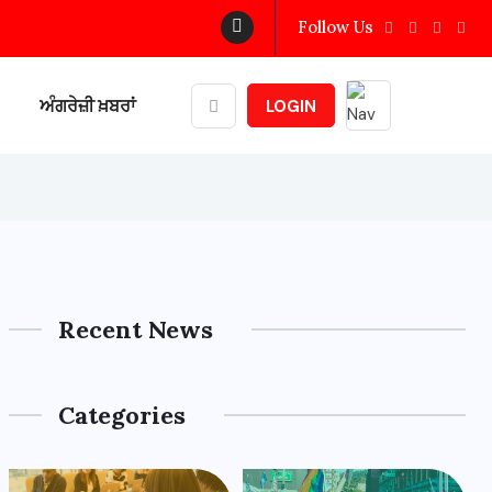
Follow Us
ਅੰਗਰੇਜ਼ੀ ਖ਼ਬਰਾਂ
LOGIN
Recent News
Categories