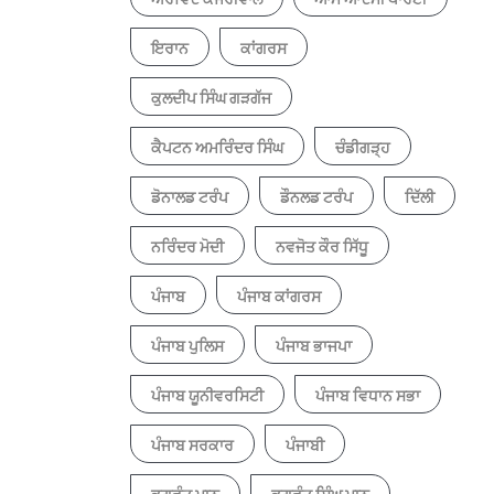
ਇਰਾਨ
ਕਾਂਗਰਸ
ਕੁਲਦੀਪ ਸਿੰਘ ਗੜਗੱਜ
ਕੈਪਟਨ ਅਮਰਿੰਦਰ ਸਿੰਘ
ਚੰਡੀਗੜ੍ਹ
ਡੋਨਾਲਡ ਟਰੰਪ
ਡੌਨਲਡ ਟਰੰਪ
ਦਿੱਲੀ
ਨਰਿੰਦਰ ਮੋਦੀ
ਨਵਜੋਤ ਕੌਰ ਸਿੱਧੂ
ਪੰਜਾਬ
ਪੰਜਾਬ ਕਾਂਗਰਸ
ਪੰਜਾਬ ਪੁਲਿਸ
ਪੰਜਾਬ ਭਾਜਪਾ
ਪੰਜਾਬ ਯੂਨੀਵਰਸਿਟੀ
ਪੰਜਾਬ ਵਿਧਾਨ ਸਭਾ
ਪੰਜਾਬ ਸਰਕਾਰ
ਪੰਜਾਬੀ