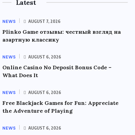
Latest
NEWS
AUGUST 7, 2026
Plinko Game отзывы: честный взгляд на
азартную классику
NEWS
AUGUST 6, 2026
Online Casino No Deposit Bonus Code –
What Does It
NEWS
AUGUST 6, 2026
Free Blackjack Games for Fun: Appreciate
the Adventure of Playing
NEWS
AUGUST 6, 2026