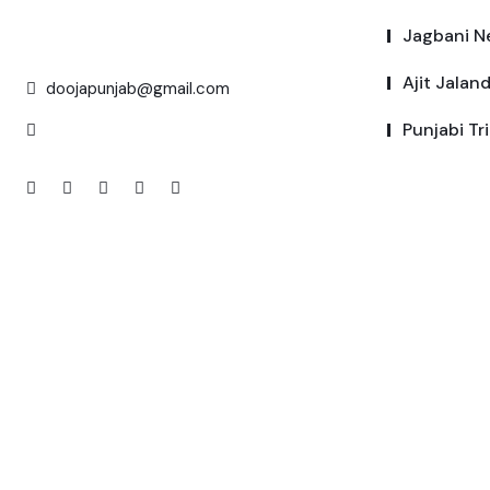
Jagbani N
Ajit Jalan
doojapunjab@gmail.com
Punjabi Tr