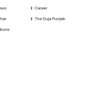
ews
Career
dhar
The Duja Punjab
ibune