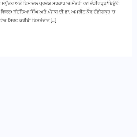
ੇ ਸਪੁੱਤਰ ਅਤੇ ਹਿਮਾਚਲ ਪ੍ਰਦੇਸ਼ ਸਰਕਾਰ ’ਚ ਮੰਤਰੀ ਹਨ ਚੰਡੀਗੜ੍ਹ/ਬਿਊਰੋ
 ਵਿਕਰਮਾਦਿੱਤਿਆ ਸਿੰਘ ਅਤੇ ਪੰਜਾਬ ਦੀ ਡਾ. ਅਮਰੀਨ ਕੌਰ ਚੰਡੀਗੜ੍ਹ ’ਚ
ਿਚ ਸਿਰਫ ਕਰੀਬੀ ਰਿਸ਼ਤੇਦਾਰ […]