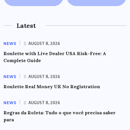
Latest
NEWS
AUGUST 8, 2026
Roulette with Live Dealer USA Risk-Free: A
Complete Guide
NEWS
AUGUST 8, 2026
Roulette Real Money UK No Registration
NEWS
AUGUST 8, 2026
Regras da Roleta: Tudo o que você precisa saber
para