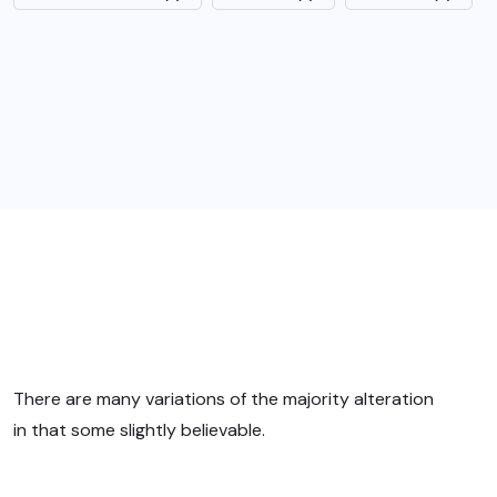
There are many variations of the majority alteration
in that some slightly believable.