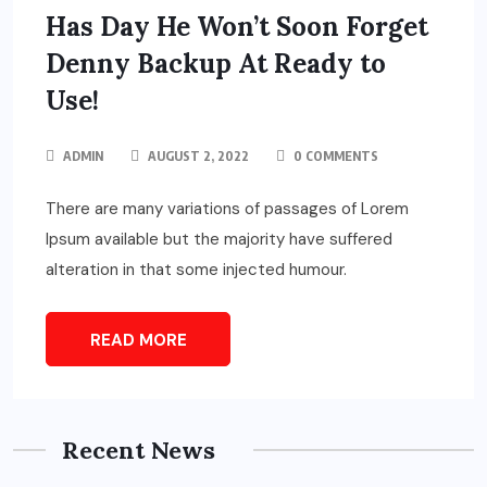
Has Day He Won’t Soon Forget
Denny Backup At Ready to
Use!
ADMIN
AUGUST 2, 2022
0 COMMENTS
There are many variations of passages of Lorem
Ipsum available but the majority have suffered
alteration in that some injected humour.
READ MORE
Recent News