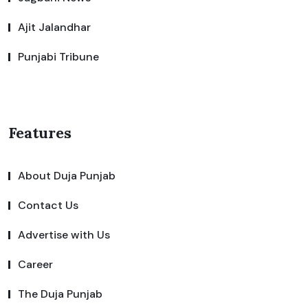
Ajit Jalandhar
Punjabi Tribune
Features
About Duja Punjab
Contact Us
Advertise with Us
Career
The Duja Punjab