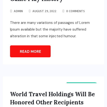
ADMIN
AUGUST 29, 2022
0 COMMENTS
There are many variations of passages of Lorem
Ipsum available but the majority have suffered
alteration in that some injected humour.
READ MORE
ENGLISH NEWS
World Travel Holdings Will Be
Honored Other Recipients