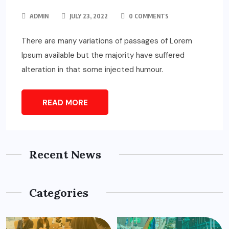
ADMIN
JULY 23, 2022
0 COMMENTS
There are many variations of passages of Lorem
Ipsum available but the majority have suffered
alteration in that some injected humour.
READ MORE
Recent News
Categories