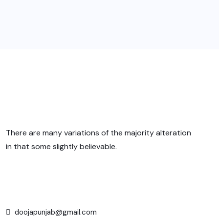
There are many variations of the majority alteration
in that some slightly believable.
doojapunjab@gmail.com