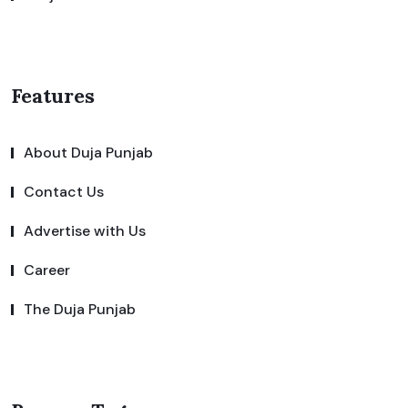
Features
About Duja Punjab
Contact Us
Advertise with Us
Career
The Duja Punjab