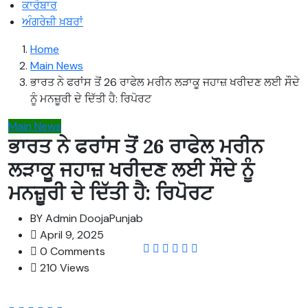
ਕਾਰੋਬਾਰ
ਅੰਗਰੇਜ਼ੀ ਖ਼ਬਰਾਂ
Home
Main News
ਭਾਰਤ ਨੇ ਫਰਾਂਸ ਤੋਂ 26 ਰਾਫੇਲ ਮਰੀਨ ਲੜਾਕੂ ਜਹਾਜ਼ ਖਰੀਦਣ ਲਈ ਸੌਦੇ
ਨੂੰ ਮਨਜ਼ੂਰੀ ਦੇ ਦਿੱਤੀ ਹੈ: ਰਿਪੋਰਟ
Main News
ਭਾਰਤ ਨੇ ਫਰਾਂਸ ਤੋਂ 26 ਰਾਫੇਲ ਮਰੀਨ
ਲੜਾਕੂ ਜਹਾਜ਼ ਖਰੀਦਣ ਲਈ ਸੌਦੇ ਨੂੰ
ਮਨਜ਼ੂਰੀ ਦੇ ਦਿੱਤੀ ਹੈ: ਰਿਪੋਰਟ
BY
Admin DoojaPunjab
April 9, 2025
0 Comments
210 Views