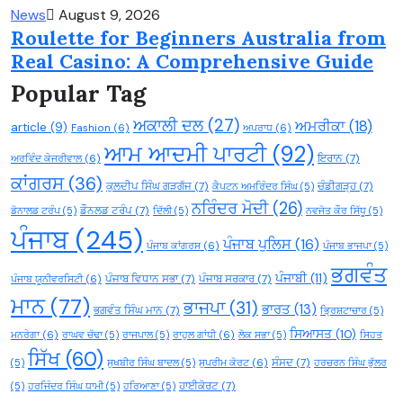
News
August 9, 2026
Roulette for Beginners Australia from
Real Casino: A Comprehensive Guide
Popular Tag
ਅਕਾਲੀ ਦਲ
(27)
ਅਮਰੀਕਾ
(18)
article
(9)
Fashion
(6)
ਅਪਰਾਧ
(6)
ਆਮ ਆਦਮੀ ਪਾਰਟੀ
(92)
ਇਰਾਨ
(7)
ਅਰਵਿੰਦ ਕੇਜਰੀਵਾਲ
(6)
ਕਾਂਗਰਸ
(36)
ਕੁਲਦੀਪ ਸਿੰਘ ਗੜਗੱਜ
(7)
ਚੰਡੀਗੜ੍ਹ
(7)
ਕੈਪਟਨ ਅਮਰਿੰਦਰ ਸਿੰਘ
(5)
ਨਰਿੰਦਰ ਮੋਦੀ
(26)
ਡੌਨਲਡ ਟਰੰਪ
(7)
ਡੋਨਾਲਡ ਟਰੰਪ
(5)
ਦਿੱਲੀ
(5)
ਨਵਜੋਤ ਕੌਰ ਸਿੱਧੂ
(5)
ਪੰਜਾਬ
(245)
ਪੰਜਾਬ ਪੁਲਿਸ
(16)
ਪੰਜਾਬ ਕਾਂਗਰਸ
(6)
ਪੰਜਾਬ ਭਾਜਪਾ
(5)
ਭਗਵੰਤ
ਪੰਜਾਬੀ
(11)
ਪੰਜਾਬ ਵਿਧਾਨ ਸਭਾ
(7)
ਪੰਜਾਬ ਸਰਕਾਰ
(7)
ਪੰਜਾਬ ਯੂਨੀਵਰਸਿਟੀ
(6)
ਮਾਨ
(77)
ਭਾਜਪਾ
(31)
ਭਾਰਤ
(13)
ਭਗਵੰਤ ਸਿੰਘ ਮਾਨ
(7)
ਭ੍ਰਿਸ਼ਟਾਚਾਰ
(5)
ਸਿਆਸਤ
(10)
ਮਨਰੇਗਾ
(6)
ਰਾਘਵ ਚੱਢਾ
(5)
ਰਾਜਪਾਲ
(5)
ਰਾਹੁਲ ਗਾਂਧੀ
(6)
ਲੋਕ ਸਭਾ
(5)
ਸਿਹਤ
ਸਿੱਖ
(60)
ਸੰਸਦ
(7)
(5)
ਸੁਖਬੀਰ ਸਿੰਘ ਬਾਦਲ
(5)
ਸੁਪਰੀਮ ਕੋਰਟ
(6)
ਹਰਚਰਨ ਸਿੰਘ ਭੁੱਲਰ
ਹਾਈਕੋਰਟ
(7)
(5)
ਹਰਜਿੰਦਰ ਸਿੰਘ ਧਾਮੀ
(5)
ਹਰਿਆਣਾ
(5)