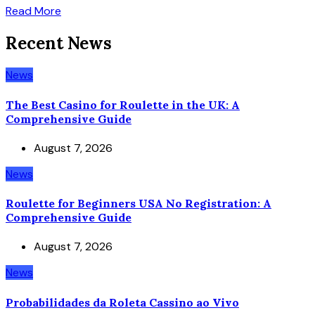
Read More
Recent News
News
The Best Casino for Roulette in the UK: A
Comprehensive Guide
August 7, 2026
News
Roulette for Beginners USA No Registration: A
Comprehensive Guide
August 7, 2026
News
Probabilidades da Roleta Cassino ao Vivo