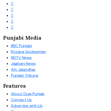
Punjabi Media
BBC Punjabi
Rozana Spokesman
NDTV News
Jagbani News
Ajit Jalandhar
Punjabi Tribune
Features
About Duja Punjab
Contact Us
Advertise with Us