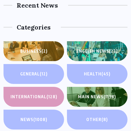
Recent News
Categories
BUSINESS
(2)
ENGLISH NEWS
(22)
GENERAL
(12)
HEALTH
(45)
INTERNATIONAL
(128)
MAIN NEWS
(1138)
NEWS
(1008)
OTHER
(8)