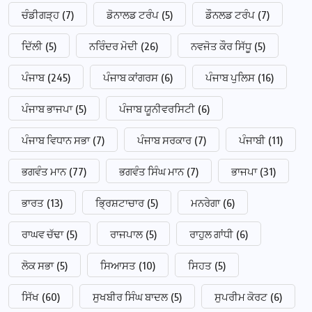
ਚੰਡੀਗੜ੍ਹ
(7)
ਡੋਨਾਲਡ ਟਰੰਪ
(5)
ਡੌਨਲਡ ਟਰੰਪ
(7)
ਦਿੱਲੀ
(5)
ਨਰਿੰਦਰ ਮੋਦੀ
(26)
ਨਵਜੋਤ ਕੌਰ ਸਿੱਧੂ
(5)
ਪੰਜਾਬ
(245)
ਪੰਜਾਬ ਕਾਂਗਰਸ
(6)
ਪੰਜਾਬ ਪੁਲਿਸ
(16)
ਪੰਜਾਬ ਭਾਜਪਾ
(5)
ਪੰਜਾਬ ਯੂਨੀਵਰਸਿਟੀ
(6)
ਪੰਜਾਬ ਵਿਧਾਨ ਸਭਾ
(7)
ਪੰਜਾਬ ਸਰਕਾਰ
(7)
ਪੰਜਾਬੀ
(11)
ਭਗਵੰਤ ਮਾਨ
(77)
ਭਗਵੰਤ ਸਿੰਘ ਮਾਨ
(7)
ਭਾਜਪਾ
(31)
ਭਾਰਤ
(13)
ਭ੍ਰਿਸ਼ਟਾਚਾਰ
(5)
ਮਨਰੇਗਾ
(6)
ਰਾਘਵ ਚੱਢਾ
(5)
ਰਾਜਪਾਲ
(5)
ਰਾਹੁਲ ਗਾਂਧੀ
(6)
ਲੋਕ ਸਭਾ
(5)
ਸਿਆਸਤ
(10)
ਸਿਹਤ
(5)
ਸਿੱਖ
(60)
ਸੁਖਬੀਰ ਸਿੰਘ ਬਾਦਲ
(5)
ਸੁਪਰੀਮ ਕੋਰਟ
(6)