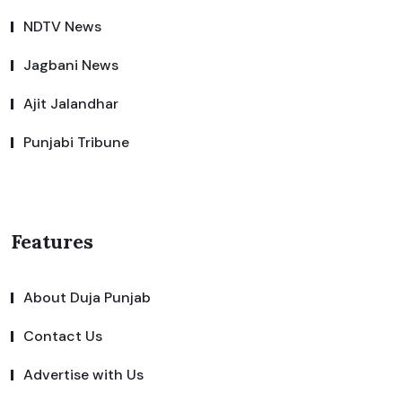
NDTV News
Jagbani News
Ajit Jalandhar
Punjabi Tribune
Features
About Duja Punjab
Contact Us
Advertise with Us