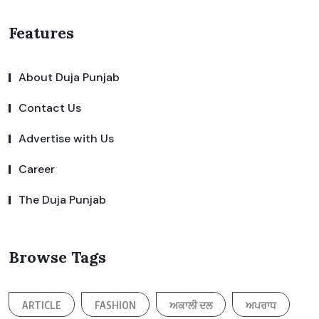
Features
About Duja Punjab
Contact Us
Advertise with Us
Career
The Duja Punjab
Browse Tags
ARTICLE
FASHION
ਅਕਾਲੀ ਦਲ
ਅਪਰਾਧ