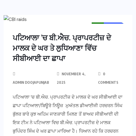
MAIN NEWS
NEWS
ਪਟਿਆਲਾ ’ਚ ਬੀ.ਐਚ. ਪ੍ਰਾਪਰਟੀਜ਼ ਦੇ
ਮਾਲਕ ਦੇ ਘਰ ਤੇ ਲੁਧਿਆਣਾ ਵਿੱਚ
ਸੀਬੀਆਈ ਦਾ ਛਾਪਾ
NOVEMBER 4,
0
ADMIN DOOJAPUNJAB
2025
COMMENTS
ਪਟਿਆਲਾ ’ਚ ਬੀ.ਐਚ. ਪ੍ਰਾਪਰਟੀਜ਼ ਦੇ ਮਾਲਕ ਦੇ ਘਰ ਸੀਬੀਆਈ ਦਾ
ਛਾਪਾ ਪਟਿਆਲਾ/ਬਿਊਰੋ ਨਿਊਜ਼ ਮੁਅੱਤਲ ਡੀਆਈਜੀ ਹਰਚਰਨ ਸਿੰਘ
ਭੁੱਲਰ ਬਾਰੇ ਕੁਝ ਅਹਿਮ ਜਾਣਕਾਰੀ ਮਿਲਣ ਤੋਂ ਬਾਅਦ ਸੀਬੀਆਈ ਦੀ
ਇਕ ਟੀਮ ਨੇ ਪਟਿਆਲਾ ਵਿਚ ਬੀ.ਐਚ. ਪ੍ਰਾਪਰਟੀਜ਼ ਦੇ ਮਾਲਕ
ਭੁਪਿੰਦਰ ਸਿੰਘ ਦੇ ਘਰ ਛਾਪਾ ਮਾਰਿਆ ਹੈ। ਧਿਆਨ ਰਹੇ ਕਿ ਹਰਚਰਨ