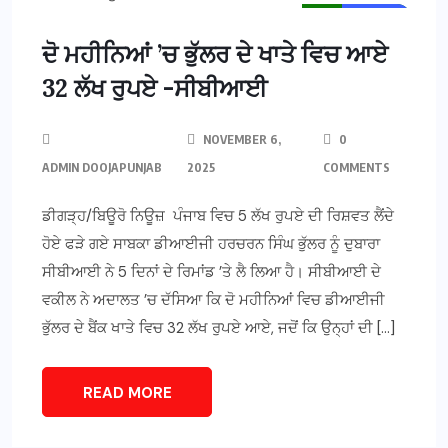
MAIN NEWS
NEWS
ਦੋ ਮਹੀਨਿਆਂ ’ਚ ਭੁੱਲਰ ਦੇ ਖਾਤੇ ਵਿਚ ਆਏ
32 ਲੱਖ ਰੁਪਏ -ਸੀਬੀਆਈ
NOVEMBER 6,
0
ADMIN DOOJAPUNJAB
2025
COMMENTS
ਡੀਗੜ੍ਹ/ਬਿਊਰੋ ਨਿਊਜ਼ ਪੰਜਾਬ ਵਿਚ 5 ਲੱਖ ਰੁਪਏ ਦੀ ਰਿਸ਼ਵਤ ਲੈਂਦੇ
ਹੋਏ ਫੜੇ ਗਏ ਸਾਬਕਾ ਡੀਆਈਜੀ ਹਰਚਰਨ ਸਿੰਘ ਭੁੱਲਰ ਨੂੰ ਦੁਬਾਰਾ
ਸੀਬੀਆਈ ਨੇ 5 ਦਿਨਾਂ ਦੇ ਰਿਮਾਂਡ ’ਤੇ ਲੈ ਲਿਆ ਹੈ। ਸੀਬੀਆਈ ਦੇ
ਵਕੀਲ ਨੇ ਅਦਾਲਤ ’ਚ ਦੱਸਿਆ ਕਿ ਦੋ ਮਹੀਨਿਆਂ ਵਿਚ ਡੀਆਈਜੀ
ਭੁੱਲਰ ਦੇ ਬੈਂਕ ਖਾਤੇ ਵਿਚ 32 ਲੱਖ ਰੁਪਏ ਆਏ, ਜਦੋਂ ਕਿ ਉਨ੍ਹਾਂ ਦੀ […]
READ MORE