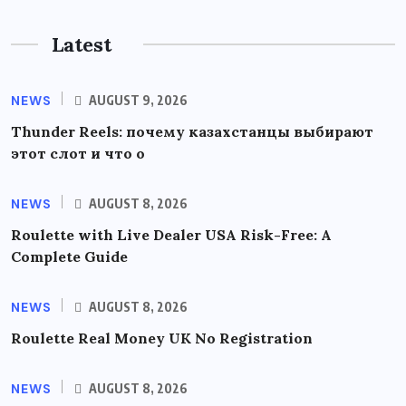
Latest
NEWS
AUGUST 9, 2026
Thunder Reels: почему казахстанцы выбирают
этот слот и что о
NEWS
AUGUST 8, 2026
Roulette with Live Dealer USA Risk-Free: A
Complete Guide
NEWS
AUGUST 8, 2026
Roulette Real Money UK No Registration
NEWS
AUGUST 8, 2026