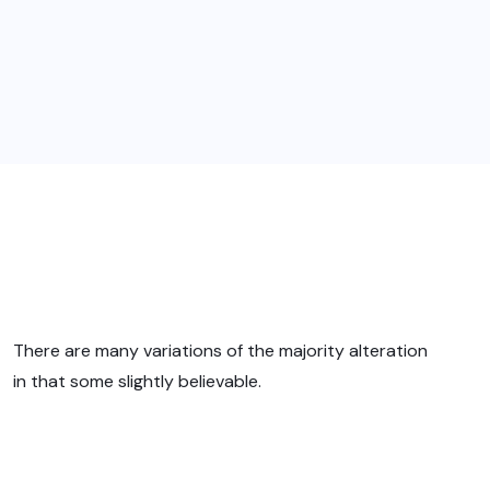
There are many variations of the majority alteration
in that some slightly believable.